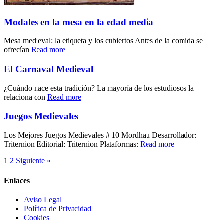
Modales en la mesa en la edad media
Mesa medieval: la etiqueta y los cubiertos Antes de la comida se
ofrecían
Read more
El Carnaval Medieval
¿Cuándo nace esta tradición? La mayoría de los estudiosos la
relaciona con
Read more
Juegos Medievales
Los Mejores Juegos Medievales # 10 Mordhau Desarrollador:
Triternion Editorial: Triternion Plataformas:
Read more
1
2
Siguiente »
Enlaces
Aviso Legal
Política de Privacidad
Cookies