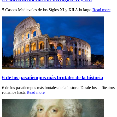
5 Cascos Medievales de los Siglos XI y XII A lo largo
Read more
6 de los pasatiempos más brutales de la historia
6 de los pasatiempos más brutales de la historia Desde los anfiteatros
romanos hasta
Read more