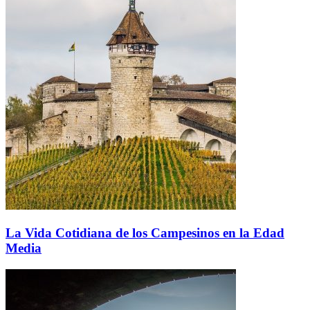
La Vida Cotidiana de los Campesinos en la Edad
Media