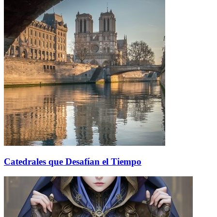
Catedrales que Desafían el Tiempo