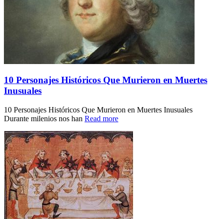
10 Personajes Históricos Que Murieron en Muertes
Inusuales
10 Personajes Históricos Que Murieron en Muertes Inusuales
Durante milenios nos han
Read more