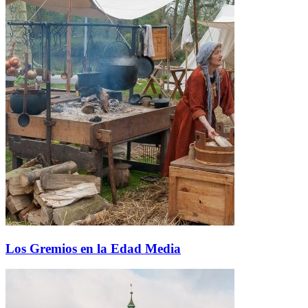
Los Gremios en la Edad Media