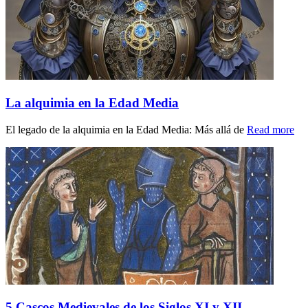
La alquimia en la Edad Media
El legado de la alquimia en la Edad Media: Más allá de
Read more
5 Cascos Medievales de los Siglos XI y XII