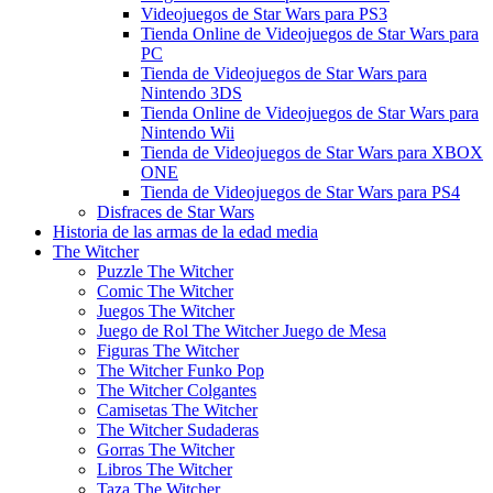
Videojuegos de Star Wars para PS3
Tienda Online de Videojuegos de Star Wars para
PC
Tienda de Videojuegos de Star Wars para
Nintendo 3DS
Tienda Online de Videojuegos de Star Wars para
Nintendo Wii
Tienda de Videojuegos de Star Wars para XBOX
ONE
Tienda de Videojuegos de Star Wars para PS4
Disfraces de Star Wars
Historia de las armas de la edad media
The Witcher
Puzzle The Witcher
Comic The Witcher
Juegos The Witcher
Juego de Rol The Witcher Juego de Mesa
Figuras The Witcher
The Witcher Funko Pop
The Witcher Colgantes
Camisetas The Witcher
The Witcher Sudaderas
Gorras The Witcher
Libros The Witcher
Taza The Witcher