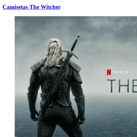
Camisetas The Witcher