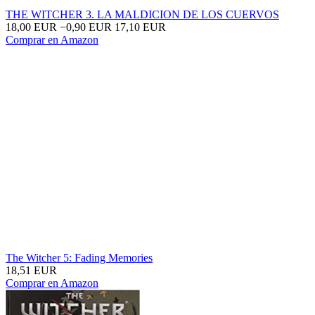
THE WITCHER 3. LA MALDICION DE LOS CUERVOS
18,00 EUR
−0,90 EUR
17,10 EUR
Comprar en Amazon
The Witcher 5: Fading Memories
18,51 EUR
Comprar en Amazon