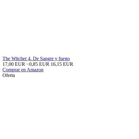
The Witcher 4. De Sangre y fuego
17,00 EUR
−0,85 EUR
16,15 EUR
Comprar en Amazon
Oferta