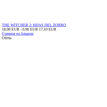
THE WITCHER 2: HIJAS DEL ZORRO
18,00 EUR
−0,90 EUR
17,10 EUR
Comprar en Amazon
Oferta