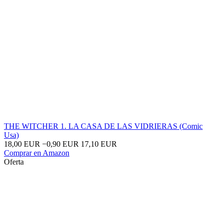
THE WITCHER 1. LA CASA DE LAS VIDRIERAS (Comic
Usa)
18,00 EUR
−0,90 EUR
17,10 EUR
Comprar en Amazon
Oferta