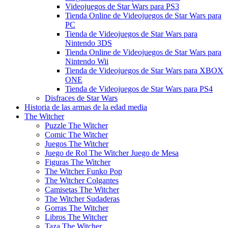
Videojuegos de Star Wars para PS3
Tienda Online de Videojuegos de Star Wars para
PC
Tienda de Videojuegos de Star Wars para
Nintendo 3DS
Tienda Online de Videojuegos de Star Wars para
Nintendo Wii
Tienda de Videojuegos de Star Wars para XBOX
ONE
Tienda de Videojuegos de Star Wars para PS4
Disfraces de Star Wars
Historia de las armas de la edad media
The Witcher
Puzzle The Witcher
Comic The Witcher
Juegos The Witcher
Juego de Rol The Witcher Juego de Mesa
Figuras The Witcher
The Witcher Funko Pop
The Witcher Colgantes
Camisetas The Witcher
The Witcher Sudaderas
Gorras The Witcher
Libros The Witcher
Taza The Witcher