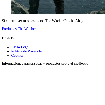
Si quieres ver mas productos The Witcher Pincha Abajo
Productos The Witcher
Enlaces
Aviso Legal
Política de Privacidad
Cookies
Información, características y productos sobre el medioevo.