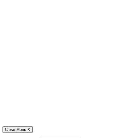
Close Menu
X