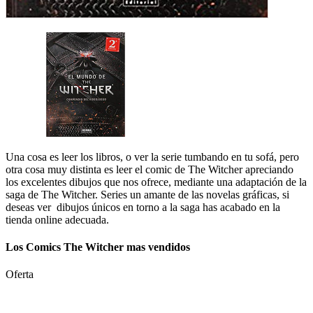
Una cosa es leer los libros, o ver la serie tumbando en tu sofá, pero
otra cosa muy distinta es leer el comic de The Witcher apreciando
los excelentes dibujos que nos ofrece, mediante una adaptación de la
saga de The Witcher. Series un amante de las novelas gráficas, si
deseas ver dibujos únicos en torno a la saga has acabado en la
tienda online adecuada.
Los Comics The Witcher mas vendidos
Oferta