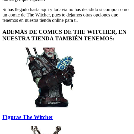
Si has llegado hasta aqui y todavia no has decidido si comprar o no
un comic de The Witcher, pues te dejamos otras opciones que
tenemos en nuestra tienda online para ti.
ADEMÁS DE COMICS DE THE WITCHER, EN
NUESTRA TIENDA TAMBIÉN TENEMOS:
Figuras The Witcher